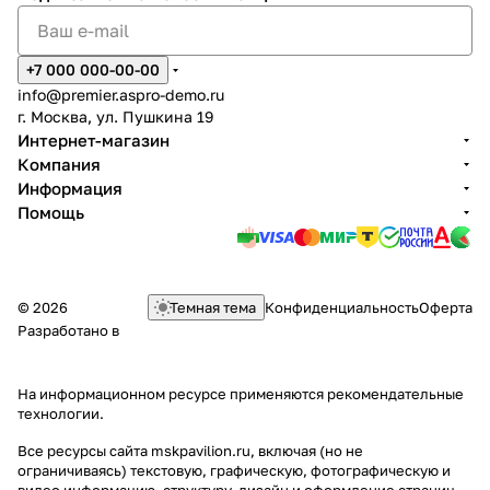
+7 000 000-00-00
info@premier.aspro-demo.ru
г. Москва, ул. Пушкина 19
Интернет-магазин
Компания
Информация
Помощь
© 2026
Темная тема
Конфиденциальность
Оферта
Разработано в
На информационном ресурсе применяются
рекомендательные
технологии
.
Все ресурсы сайта mskpavilion.ru, включая (но не
ограничиваясь) текстовую, графическую, фотографическую и