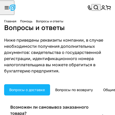
Главная
Помощь
Вопросы и ответы
Вопросы и ответы
Ниже приведены реквизиты компании, в случае
необходимости получения дополнительных
документов: свидетельства о государственной
регистрации, идентификационного номера
налогоплательщика вы можете обратиться в
бухгалтерию предприятия.
Вопросы о доставке
Вопросы по возврату
Общие
Возможен ли самовывоз заказанного
товара?