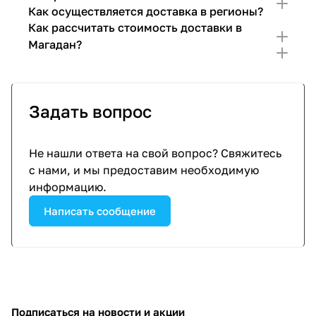
Как осуществляется доставка в регионы?
Как рассчитать стоимость доставки в
Магадан?
Задать вопрос
Не нашли ответа на свой вопрос? Свяжитесь
с нами, и мы предоставим необходимую
информацию.
Написать сообщение
Подписаться
на новости и акции