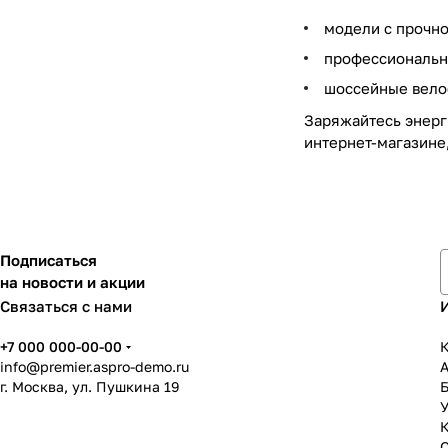
модели с прочно
профессиональны
шоссейные велос
Заряжайтесь энерг
интернет-магазине,
Подписаться
на новости и акции
Связаться с нами
+7 000 000-00-00
К
info@premier.aspro-demo.ru
г. Москва, ул. Пушкина 19
У