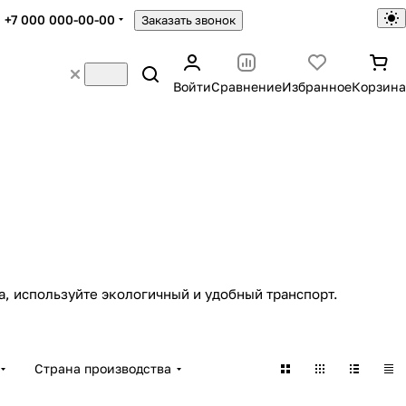
+7 000 000-00-00
Заказать звонок
Войти
Сравнение
Избранное
Корзина
а, используйте экологичный и удобный транспорт.
Страна производства