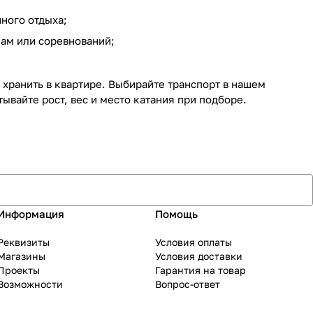
ного отдыха;
ам или соревнований;
хранить в квартире. Выбирайте транспорт в нашем
ывайте рост, вес и место катания при подборе.
Информация
Помощь
Реквизиты
Условия оплаты
Магазины
Условия доставки
Проекты
Гарантия на товар
Возможности
Вопрос-ответ