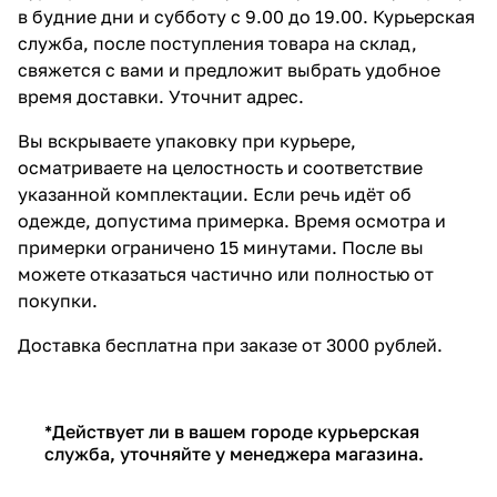
в будние дни и субботу с 9.00 до 19.00. Курьерская
служба, после поступления товара на склад,
свяжется с вами и предложит выбрать удобное
время доставки. Уточнит адрес.
Вы вскрываете упаковку при курьере,
осматриваете на целостность и соответствие
указанной комплектации. Если речь идёт об
одежде, допустима примерка. Время осмотра и
примерки ограничено 15 минутами. После вы
можете отказаться частично или полностью от
покупки.
Доставка бесплатна при заказе от 3000 рублей.
*Действует ли в вашем городе курьерская
служба, уточняйте у менеджера магазина.