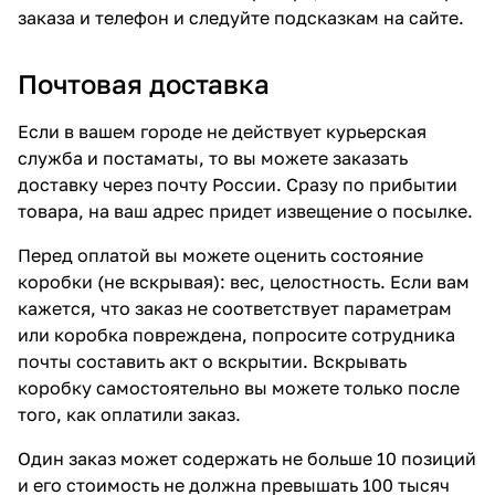
заказа и телефон и следуйте подсказкам на сайте.
Почтовая доставка
Если в вашем городе не действует курьерская
служба и постаматы, то вы можете заказать
доставку через почту России. Сразу по прибытии
товара, на ваш адрес придет извещение о посылке.
Перед оплатой вы можете оценить состояние
коробки (не вскрывая): вес, целостность. Если вам
кажется, что заказ не соответствует параметрам
или коробка повреждена, попросите сотрудника
почты составить акт о вскрытии. Вскрывать
коробку самостоятельно вы можете только после
того, как оплатили заказ.
Один заказ может содержать не больше 10 позиций
и его стоимость не должна превышать 100 тысяч