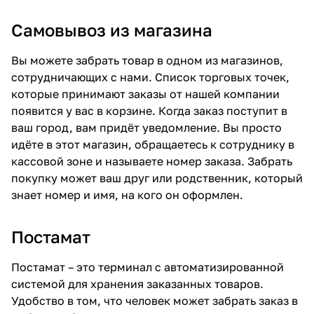
Самовывоз из магазина
Вы можете забрать товар в одном из магазинов,
сотрудничающих с нами. Список торговых точек,
которые принимают заказы от нашей компании
появится у вас в корзине. Когда заказ поступит в
ваш город, вам придёт уведомление. Вы просто
идёте в этот магазин, обращаетесь к сотруднику в
кассовой зоне и называете номер заказа. Забрать
покупку может ваш друг или родственник, который
знает номер и имя, на кого он оформлен.
Постамат
Постамат – это терминал с автоматизированной
системой для хранения заказанных товаров.
Удобство в том, что человек может забрать заказ в