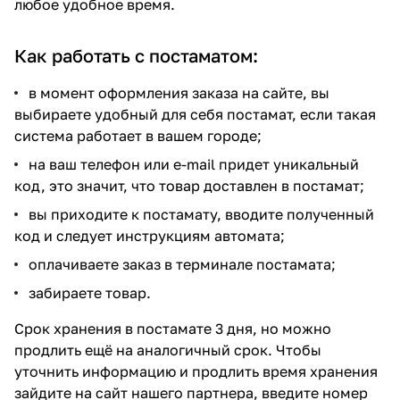
любое удобное время.
Как работать с постаматом:
в момент оформления заказа на сайте, вы
выбираете удобный для себя постамат, если такая
система работает в вашем городе;
на ваш телефон или e-mail придет уникальный
код, это значит, что товар доставлен в постамат;
вы приходите к постамату, вводите полученный
код и следует инструкциям автомата;
оплачиваете заказ в терминале постамата;
забираете товар.
Срок хранения в постамате 3 дня, но можно
продлить ещё на аналогичный срок. Чтобы
уточнить информацию и продлить время хранения
зайдите на сайт нашего
партнера
, введите номер