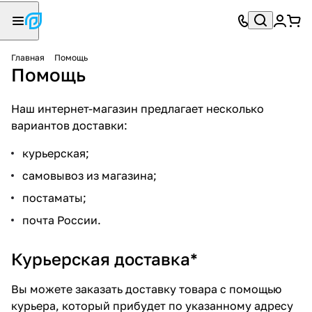
Главная
Помощь
Помощь
Наш интернет-магазин предлагает несколько
вариантов доставки:
курьерская;
самовывоз из магазина;
постаматы;
почта России.
Курьерская доставка*
Вы можете заказать доставку товара с помощью
курьера, который прибудет по указанному адресу