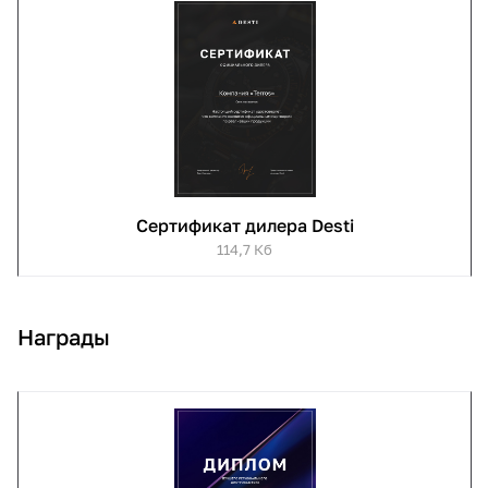
Сертификат дилера Desti
114,7 Кб
Награды