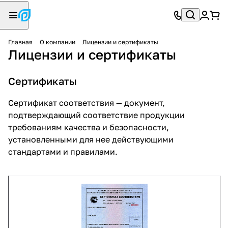
Главная
О компании
Лицензии и сертификаты
Лицензии и сертификаты
Сертификаты
Сертификат соответствия — документ,
подтверждающий соответствие продукции
требованиям качества и безопасности,
установленными для нее действующими
стандартами и правилами.