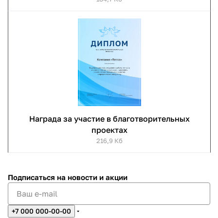
Награда за участие в благотворительных
проектах
216,9 Кб
Подписаться
на новости и акции
+7 000 000-00-00