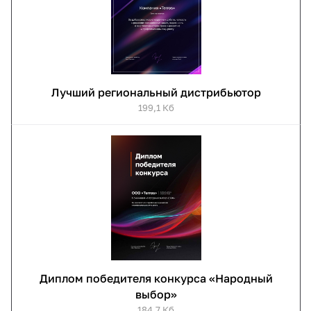
Лучший региональный дистрибьютор
199,1 Кб
Диплом победителя конкурса «Народный
выбор»
184,7 Кб