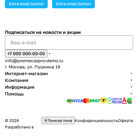
Extra small button
Extra small button
Подписаться
на новости и акции
+7 000 000-00-00
info@premier.aspro-demo.ru
г. Москва, ул. Пушкина 19
Интернет-магазин
Компания
Информация
Помощь
© 2026
Темная тема
Конфиденциальность
Оферта
Разработано в