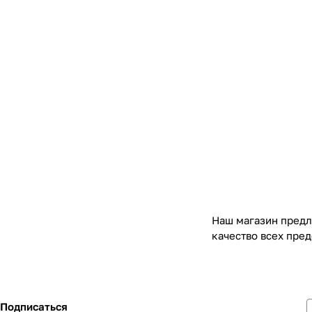
Наш магазин предл
качество всех пре
Подписаться