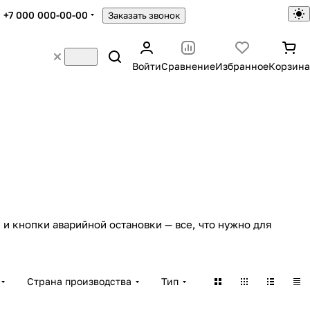
+7 000 000-00-00
Заказать звонок
Войти
Сравнение
Избранное
Корзина
 кнопки аварийной остановки — все, что нужно для
Страна производства
Тип