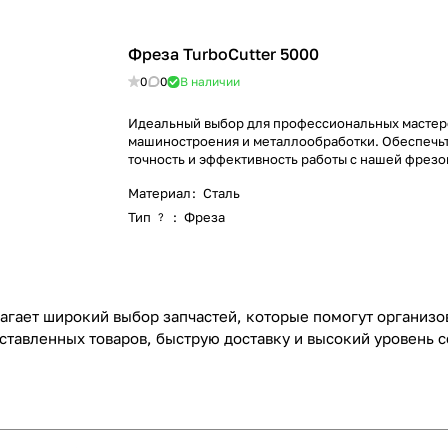
Фреза TurboCutter 5000
0
0
В наличии
Идеальный выбор для профессиональных мастер
машиностроения и металлообработки. Обеспечь
точность и эффективность работы с нашей фрезо
Материал
:
Сталь
Тип
:
Фреза
?
агает широкий выбор запчастей, которые помогут организо
дставленных товаров, быструю доставку и высокий уровень 