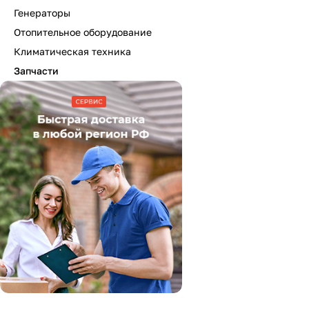
Генераторы
Отопительное оборудование
Климатическая техника
Запчасти